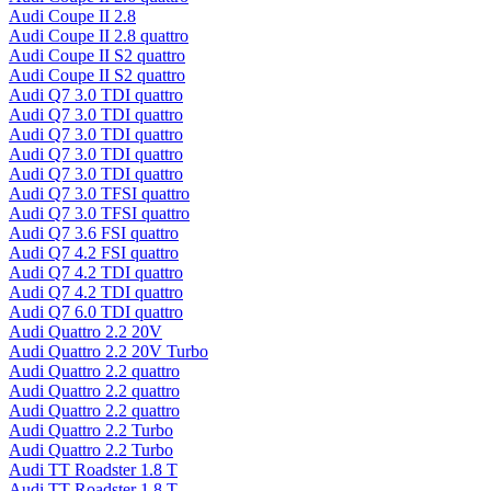
Audi Coupe II 2.8
Audi Coupe II 2.8 quattro
Audi Coupe II S2 quattro
Audi Coupe II S2 quattro
Audi Q7 3.0 TDI quattro
Audi Q7 3.0 TDI quattro
Audi Q7 3.0 TDI quattro
Audi Q7 3.0 TDI quattro
Audi Q7 3.0 TDI quattro
Audi Q7 3.0 TFSI quattro
Audi Q7 3.0 TFSI quattro
Audi Q7 3.6 FSI quattro
Audi Q7 4.2 FSI quattro
Audi Q7 4.2 TDI quattro
Audi Q7 4.2 TDI quattro
Audi Q7 6.0 TDI quattro
Audi Quattro 2.2 20V
Audi Quattro 2.2 20V Turbo
Audi Quattro 2.2 quattro
Audi Quattro 2.2 quattro
Audi Quattro 2.2 quattro
Audi Quattro 2.2 Turbo
Audi Quattro 2.2 Turbo
Audi TT Roadster 1.8 T
Audi TT Roadster 1.8 T