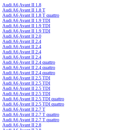
Audi A6 Avant II 1.8
Audi A6 Avant II 1.8 T
Audi A6 Avant II 1.8 T quattro
Audi A6 Avant II 1.9 TDI
Audi A6 Avant II 1.9 TDI
Audi A6 Avant II 1.9 TDI
Audi A6 Avant II 2.0
Audi A6 Avant II 2.4
Audi A6 Avant II 2.4
Audi A6 Avant II 2.4
Audi A6 Avant II 2.4
Audi A6 Avant II 2.4 quattro
Audi A6 Avant II 2.4 quattro
Audi A6 Avant II 2.4 quattro
Audi A6 Avant II 2.5 TDI
Audi A6 Avant II 2.5 TDI
Audi A6 Avant II 2.5 TDI
Audi A6 Avant II 2.5 TDI
Audi A6 Avant II 2.5 TDI quattro
Audi A6 Avant II 2.5 TDI quattro
Audi A6 Avant II 2.7 T
Audi A6 Avant II 2.7 T quattro
Audi A6 Avant II 2.7 T quattro
Audi A6 Avant II 2.8