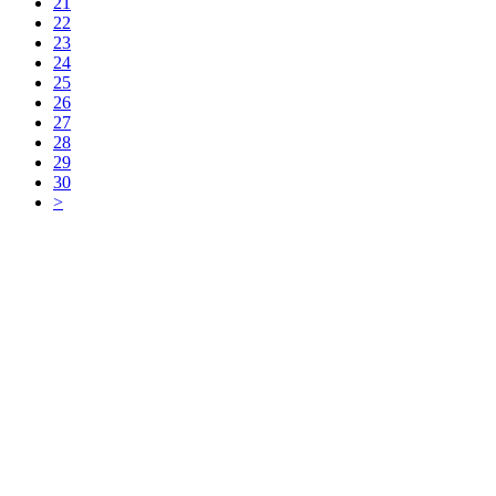
21
22
23
24
25
26
27
28
29
30
>