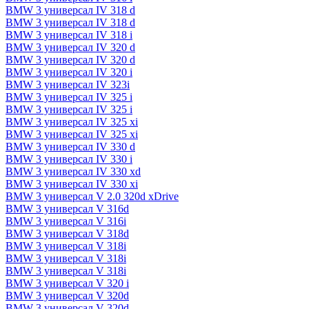
BMW 3 универсал IV 318 d
BMW 3 универсал IV 318 d
BMW 3 универсал IV 318 i
BMW 3 универсал IV 320 d
BMW 3 универсал IV 320 d
BMW 3 универсал IV 320 i
BMW 3 универсал IV 323i
BMW 3 универсал IV 325 i
BMW 3 универсал IV 325 i
BMW 3 универсал IV 325 xi
BMW 3 универсал IV 325 xi
BMW 3 универсал IV 330 d
BMW 3 универсал IV 330 i
BMW 3 универсал IV 330 xd
BMW 3 универсал IV 330 xi
BMW 3 универсал V 2.0 320d xDrive
BMW 3 универсал V 316d
BMW 3 универсал V 316i
BMW 3 универсал V 318d
BMW 3 универсал V 318i
BMW 3 универсал V 318i
BMW 3 универсал V 318i
BMW 3 универсал V 320 i
BMW 3 универсал V 320d
BMW 3 универсал V 320d