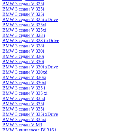
BMW 3 седан V 325i
BMW 3 седан V 325i
BMW 3 седан V 325i
BMW 3 седан V 325i xDrive
BMW 3 седан V 325xi
BMW 3 седан V 325xi
BMW 3 седан V 328 i
BMW 3 седан V 328 i xDrive
BMW 3 седан V 328i
BMW 3 седан V 330i
BMW 3 седан V 330i
BMW 3 седан V 330i
BMW 3 седан V 330i xDrive
BMW 3 седан V 330xd
BMW 3 седан V 330xi
BMW 3 седан V 330xi
BMW 3 седан V 335 i
BMW 3 седан V 335 xi
BMW 3 седан V 335d
BMW 3 седан V 335i
BMW 3 седан V 335i
BMW 3 седан V 335i xDrive
BMW 3 седан V 335xi
BMW 3 седан V M3
BMW 3 универсал IV 316 i