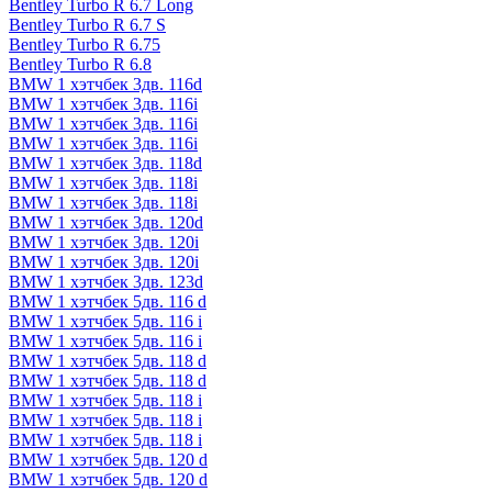
Bentley Turbo R 6.7 Long
Bentley Turbo R 6.7 S
Bentley Turbo R 6.75
Bentley Turbo R 6.8
BMW 1 хэтчбек 3дв. 116d
BMW 1 хэтчбек 3дв. 116i
BMW 1 хэтчбек 3дв. 116i
BMW 1 хэтчбек 3дв. 116i
BMW 1 хэтчбек 3дв. 118d
BMW 1 хэтчбек 3дв. 118i
BMW 1 хэтчбек 3дв. 118i
BMW 1 хэтчбек 3дв. 120d
BMW 1 хэтчбек 3дв. 120i
BMW 1 хэтчбек 3дв. 120i
BMW 1 хэтчбек 3дв. 123d
BMW 1 хэтчбек 5дв. 116 d
BMW 1 хэтчбек 5дв. 116 i
BMW 1 хэтчбек 5дв. 116 i
BMW 1 хэтчбек 5дв. 118 d
BMW 1 хэтчбек 5дв. 118 d
BMW 1 хэтчбек 5дв. 118 i
BMW 1 хэтчбек 5дв. 118 i
BMW 1 хэтчбек 5дв. 118 i
BMW 1 хэтчбек 5дв. 120 d
BMW 1 хэтчбек 5дв. 120 d