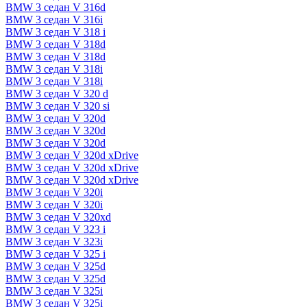
BMW 3 седан V 316d
BMW 3 седан V 316i
BMW 3 седан V 318 i
BMW 3 седан V 318d
BMW 3 седан V 318d
BMW 3 седан V 318i
BMW 3 седан V 318i
BMW 3 седан V 320 d
BMW 3 седан V 320 si
BMW 3 седан V 320d
BMW 3 седан V 320d
BMW 3 седан V 320d
BMW 3 седан V 320d xDrive
BMW 3 седан V 320d xDrive
BMW 3 седан V 320d xDrive
BMW 3 седан V 320i
BMW 3 седан V 320i
BMW 3 седан V 320xd
BMW 3 седан V 323 i
BMW 3 седан V 323i
BMW 3 седан V 325 i
BMW 3 седан V 325d
BMW 3 седан V 325d
BMW 3 седан V 325i
BMW 3 седан V 325i