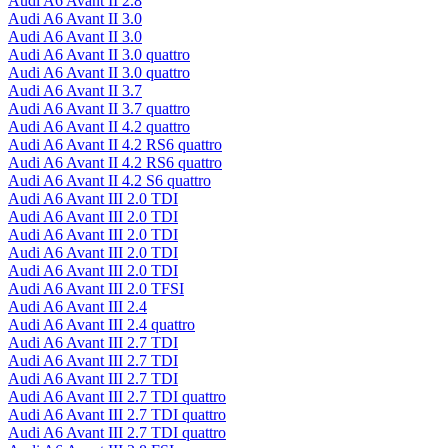
Audi A6 Avant II 2.8
Audi A6 Avant II 3.0
Audi A6 Avant II 3.0
Audi A6 Avant II 3.0 quattro
Audi A6 Avant II 3.0 quattro
Audi A6 Avant II 3.7
Audi A6 Avant II 3.7 quattro
Audi A6 Avant II 4.2 quattro
Audi A6 Avant II 4.2 RS6 quattro
Audi A6 Avant II 4.2 RS6 quattro
Audi A6 Avant II 4.2 S6 quattro
Audi A6 Avant III 2.0 TDI
Audi A6 Avant III 2.0 TDI
Audi A6 Avant III 2.0 TDI
Audi A6 Avant III 2.0 TDI
Audi A6 Avant III 2.0 TDI
Audi A6 Avant III 2.0 TFSI
Audi A6 Avant III 2.4
Audi A6 Avant III 2.4 quattro
Audi A6 Avant III 2.7 TDI
Audi A6 Avant III 2.7 TDI
Audi A6 Avant III 2.7 TDI
Audi A6 Avant III 2.7 TDI quattro
Audi A6 Avant III 2.7 TDI quattro
Audi A6 Avant III 2.7 TDI quattro