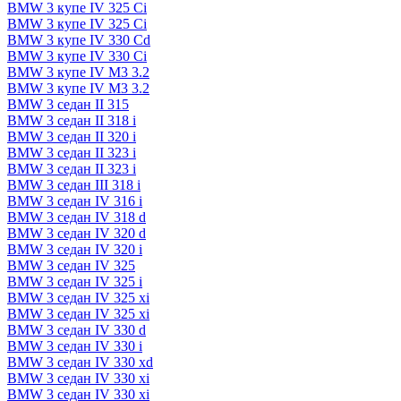
BMW 3 купе IV 325 Ci
BMW 3 купе IV 325 Ci
BMW 3 купе IV 330 Cd
BMW 3 купе IV 330 Ci
BMW 3 купе IV M3 3.2
BMW 3 купе IV M3 3.2
BMW 3 седан II 315
BMW 3 седан II 318 i
BMW 3 седан II 320 i
BMW 3 седан II 323 i
BMW 3 седан II 323 i
BMW 3 седан III 318 i
BMW 3 седан IV 316 i
BMW 3 седан IV 318 d
BMW 3 седан IV 320 d
BMW 3 седан IV 320 i
BMW 3 седан IV 325
BMW 3 седан IV 325 i
BMW 3 седан IV 325 xi
BMW 3 седан IV 325 xi
BMW 3 седан IV 330 d
BMW 3 седан IV 330 i
BMW 3 седан IV 330 xd
BMW 3 седан IV 330 xi
BMW 3 седан IV 330 xi