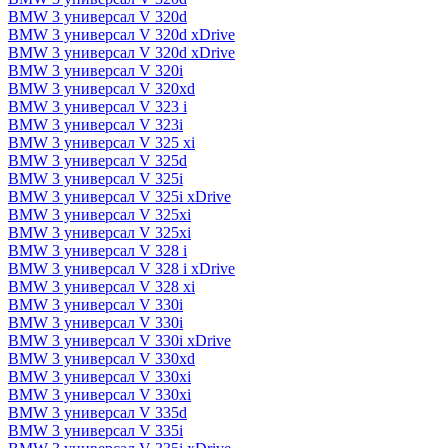
BMW 3 универсал V 320d
BMW 3 универсал V 320d xDrive
BMW 3 универсал V 320d xDrive
BMW 3 универсал V 320i
BMW 3 универсал V 320xd
BMW 3 универсал V 323 i
BMW 3 универсал V 323i
BMW 3 универсал V 325 xi
BMW 3 универсал V 325d
BMW 3 универсал V 325i
BMW 3 универсал V 325i xDrive
BMW 3 универсал V 325xi
BMW 3 универсал V 325xi
BMW 3 универсал V 328 i
BMW 3 универсал V 328 i xDrive
BMW 3 универсал V 328 xi
BMW 3 универсал V 330i
BMW 3 универсал V 330i
BMW 3 универсал V 330i xDrive
BMW 3 универсал V 330xd
BMW 3 универсал V 330xi
BMW 3 универсал V 330xi
BMW 3 универсал V 335d
BMW 3 универсал V 335i