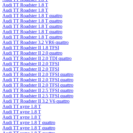
Audi TT Roadster 1.8 T
Audi TT Roadster 1.8 T
Audi TT Roadster 1.8 T quattro
Audi TT Roadster 1.8 T quattro
Audi TT Roadster 1.8 T quattro
Audi TT Roadster 1.8 T quattro
Audi TT Roadster 1.8 T quattro
Audi TT Roadster 3.2 VR6 quattro
Audi TT Roadster II 1.8 TFSI
Audi TT Roadster II 2.0 quattro
Audi TT Roadster II 2.0 TDI quattro
Audi TT Roadster II 2.0 TFSI
Audi TT Roadster II 2.0 TFSI
Audi TT Roadster II 2.0 TFSI quattro
Audi TT Roadster II 2.0 TFSI quattro
Audi TT Roadster II 2.0 TFSI quattro
Audi TT Roadster II 2.5 TFSI quattro
Audi TT Roadster II 2.5 TFSI quattro
Audi TT Roadster II 3.2 V6 quattro
Audi TT купе 1.8 T
Audi TT купе 1.8 T
Audi TT купе 1.8 T
Audi TT купе 1.8 T quattro
Audi TT купе 1.8 T quattro