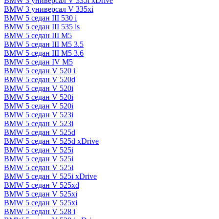
BMW 3 универсал V 335i xDrive
BMW 3 универсал V 335xi
BMW 5 седан III 530 i
BMW 5 седан III 535 is
BMW 5 седан III M5
BMW 5 седан III M5 3.5
BMW 5 седан III M5 3.6
BMW 5 седан IV M5
BMW 5 седан V 520 i
BMW 5 седан V 520d
BMW 5 седан V 520i
BMW 5 седан V 520i
BMW 5 седан V 520i
BMW 5 седан V 523i
BMW 5 седан V 523i
BMW 5 седан V 525d
BMW 5 седан V 525d xDrive
BMW 5 седан V 525i
BMW 5 седан V 525i
BMW 5 седан V 525i
BMW 5 седан V 525i xDrive
BMW 5 седан V 525xd
BMW 5 седан V 525xi
BMW 5 седан V 525xi
BMW 5 седан V 528 i