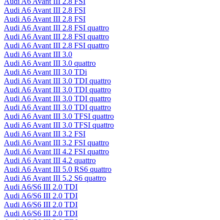
Audi A6 Avant III 2.8 FSI
Audi A6 Avant III 2.8 FSI
Audi A6 Avant III 2.8 FSI
Audi A6 Avant III 2.8 FSI quattro
Audi A6 Avant III 2.8 FSI quattro
Audi A6 Avant III 2.8 FSI quattro
Audi A6 Avant III 3.0
Audi A6 Avant III 3.0 quattro
Audi A6 Avant III 3.0 TDi
Audi A6 Avant III 3.0 TDI quattro
Audi A6 Avant III 3.0 TDI quattro
Audi A6 Avant III 3.0 TDI quattro
Audi A6 Avant III 3.0 TDI quattro
Audi A6 Avant III 3.0 TFSI quattro
Audi A6 Avant III 3.0 TFSI quattro
Audi A6 Avant III 3.2 FSI
Audi A6 Avant III 3.2 FSI quattro
Audi A6 Avant III 4.2 FSI quattro
Audi A6 Avant III 4.2 quattro
Audi A6 Avant III 5.0 RS6 quattro
Audi A6 Avant III 5.2 S6 quattro
Audi A6/S6 III 2.0 TDI
Audi A6/S6 III 2.0 TDI
Audi A6/S6 III 2.0 TDI
Audi A6/S6 III 2.0 TDI