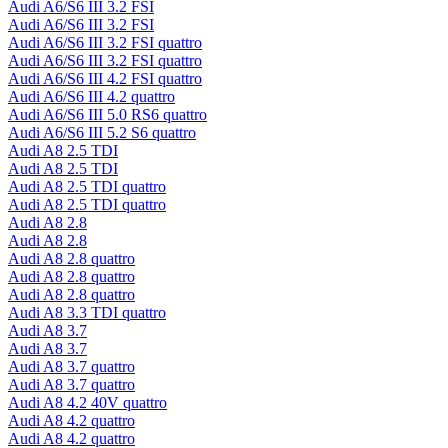
Audi A6/S6 III 3.2 FSI
Audi A6/S6 III 3.2 FSI
Audi A6/S6 III 3.2 FSI quattro
Audi A6/S6 III 3.2 FSI quattro
Audi A6/S6 III 4.2 FSI quattro
Audi A6/S6 III 4.2 quattro
Audi A6/S6 III 5.0 RS6 quattro
Audi A6/S6 III 5.2 S6 quattro
Audi A8 2.5 TDI
Audi A8 2.5 TDI
Audi A8 2.5 TDI quattro
Audi A8 2.5 TDI quattro
Audi A8 2.8
Audi A8 2.8
Audi A8 2.8 quattro
Audi A8 2.8 quattro
Audi A8 2.8 quattro
Audi A8 3.3 TDI quattro
Audi A8 3.7
Audi A8 3.7
Audi A8 3.7 quattro
Audi A8 3.7 quattro
Audi A8 4.2 40V quattro
Audi A8 4.2 quattro
Audi A8 4.2 quattro