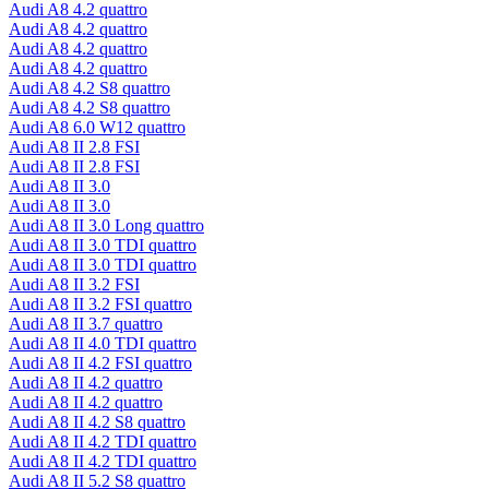
Audi A8 4.2 quattro
Audi A8 4.2 quattro
Audi A8 4.2 quattro
Audi A8 4.2 quattro
Audi A8 4.2 S8 quattro
Audi A8 4.2 S8 quattro
Audi A8 6.0 W12 quattro
Audi A8 II 2.8 FSI
Audi A8 II 2.8 FSI
Audi A8 II 3.0
Audi A8 II 3.0
Audi A8 II 3.0 Long quattro
Audi A8 II 3.0 TDI quattro
Audi A8 II 3.0 TDI quattro
Audi A8 II 3.2 FSI
Audi A8 II 3.2 FSI quattro
Audi A8 II 3.7 quattro
Audi A8 II 4.0 TDI quattro
Audi A8 II 4.2 FSI quattro
Audi A8 II 4.2 quattro
Audi A8 II 4.2 quattro
Audi A8 II 4.2 S8 quattro
Audi A8 II 4.2 TDI quattro
Audi A8 II 4.2 TDI quattro
Audi A8 II 5.2 S8 quattro