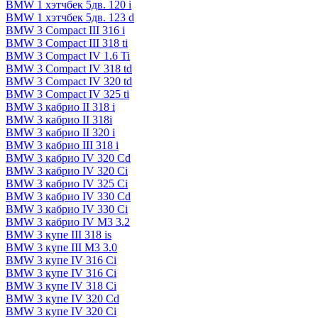
BMW 1 хэтчбек 5дв. 120 i
BMW 1 хэтчбек 5дв. 123 d
BMW 3 Compact III 316 i
BMW 3 Compact III 318 ti
BMW 3 Compact IV 1.6 Ti
BMW 3 Compact IV 318 td
BMW 3 Compact IV 320 td
BMW 3 Compact IV 325 ti
BMW 3 кабрио II 318 i
BMW 3 кабрио II 318i
BMW 3 кабрио II 320 i
BMW 3 кабрио III 318 i
BMW 3 кабрио IV 320 Cd
BMW 3 кабрио IV 320 Ci
BMW 3 кабрио IV 325 Ci
BMW 3 кабрио IV 330 Cd
BMW 3 кабрио IV 330 Ci
BMW 3 кабрио IV M3 3.2
BMW 3 купе III 318 is
BMW 3 купе III M3 3.0
BMW 3 купе IV 316 Ci
BMW 3 купе IV 316 Ci
BMW 3 купе IV 318 Ci
BMW 3 купе IV 320 Cd
BMW 3 купе IV 320 Ci