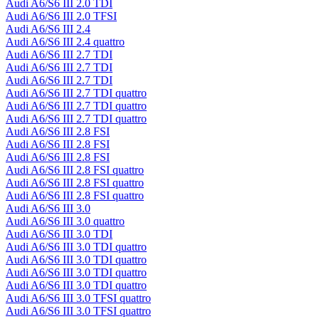
Audi A6/S6 III 2.0 TDI
Audi A6/S6 III 2.0 TFSI
Audi A6/S6 III 2.4
Audi A6/S6 III 2.4 quattro
Audi A6/S6 III 2.7 TDI
Audi A6/S6 III 2.7 TDI
Audi A6/S6 III 2.7 TDI
Audi A6/S6 III 2.7 TDI quattro
Audi A6/S6 III 2.7 TDI quattro
Audi A6/S6 III 2.7 TDI quattro
Audi A6/S6 III 2.8 FSI
Audi A6/S6 III 2.8 FSI
Audi A6/S6 III 2.8 FSI
Audi A6/S6 III 2.8 FSI quattro
Audi A6/S6 III 2.8 FSI quattro
Audi A6/S6 III 2.8 FSI quattro
Audi A6/S6 III 3.0
Audi A6/S6 III 3.0 quattro
Audi A6/S6 III 3.0 TDI
Audi A6/S6 III 3.0 TDI quattro
Audi A6/S6 III 3.0 TDI quattro
Audi A6/S6 III 3.0 TDI quattro
Audi A6/S6 III 3.0 TDI quattro
Audi A6/S6 III 3.0 TFSI quattro
Audi A6/S6 III 3.0 TFSI quattro