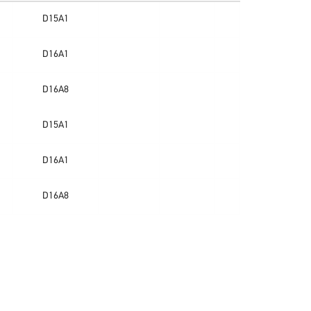
D15A1
D16A1
D16A8
D15A1
D16A1
D16A8