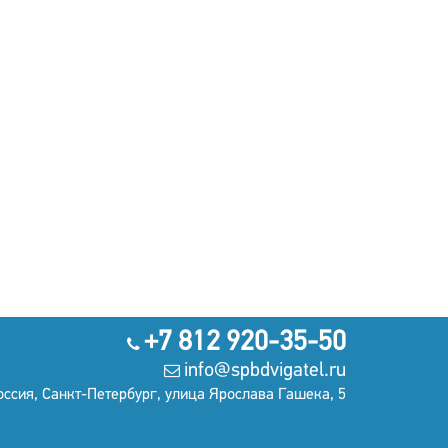
+7 812 920-35-50
info@spbdvigatel.ru
оссия, Санкт-Петербург, улица Ярослава Гашека, 5