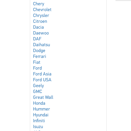
Chery
Chevrolet
Chrysler
Citroen
Dacia
Daewoo
DAF
Daihatsu
Dodge
Ferrari
Fiat
Ford
Ford Asia
Ford USA
Geely
GMC
Great Wall
Honda
Hummer
Hyundai
Infiniti
Isuzu