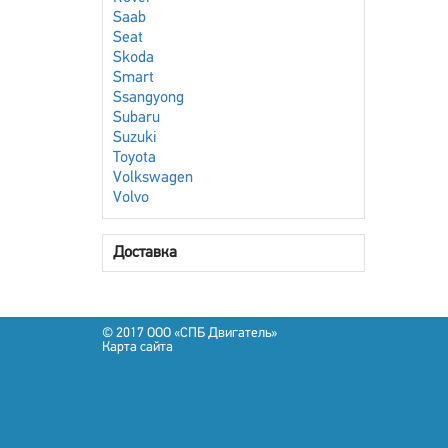
Saab
Seat
Skoda
Smart
Ssangyong
Subaru
Suzuki
Toyota
Volkswagen
Volvo
Доставка
© 2017 OOO «СПБ Двигатель»
Карта сайта