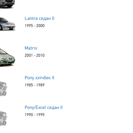
Lantra седан II
1995 - 2000
Matrix
2001 - 2010
Pony хэтчбек II
1985 - 1989
Pony/Excel седан II
1990 - 1995