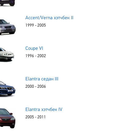
Accent/Verna хэтчбек II
1999 - 2005
Coupe VI
1996 - 2002
Elantra седан III
2000 - 2006
Elantra хэтчбек IV
2005 - 2011