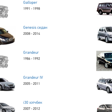
Galloper
1991 - 1998
Genesis седан
2008 - 2014
Grandeur
1986 - 1992
Grandeur IV
2005 - 2011
i30 хэтчбек
2007 - 2012