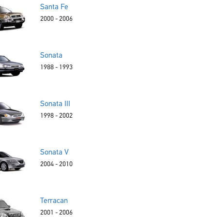
Santa Fe
2000 - 2006
Sonata
1988 - 1993
Sonata III
1998 - 2002
Sonata V
2004 - 2010
Terracan
2001 - 2006