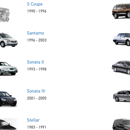
S Coupe
1990 - 1996
Santamo
1996 - 2003
Sonata II
1993 - 1998
Sonata IV
2001 - 2005
Stellar
1983 - 1991