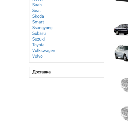
Saab
Seat
Skoda
Smart
Ssangyong
Subaru
Suzuki
Toyota
Volkswagen
Volvo
Доставка