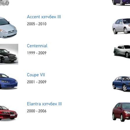
Accent хэтчбек III
2005 - 2010
Centennial
1999 - 2009
Coupe VII
2001 - 2009
Elantra хэтчбек III
2000 - 2006