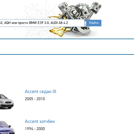
Accent седан III
2005 - 2010
Accent хэтчбек
1994 - 2000