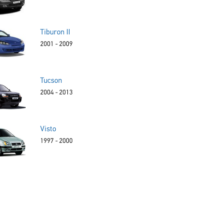
Tiburon II
2001 - 2009
Tucson
2004 - 2013
Visto
1997 - 2000