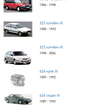
1986 - 1998
323 хэтчбек III
1985 - 1993
323 хэтчбек VI
1998 - 2004
626 купе III
1987 - 1992
626 седан III
1987 - 1992