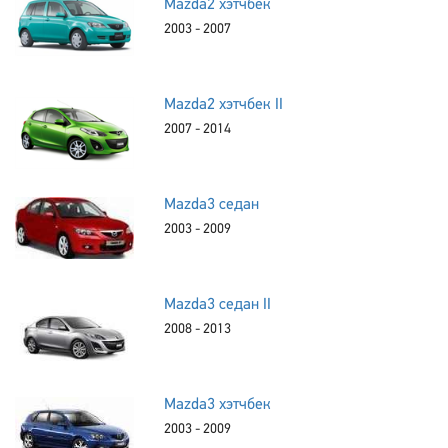
Mazda2 хэтчбек
2003 - 2007
Mazda2 хэтчбек II
2007 - 2014
Mazda3 седан
2003 - 2009
Mazda3 седан II
2008 - 2013
Mazda3 хэтчбек
2003 - 2009