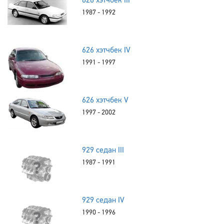
626 хэтчбек III
1987 - 1992
626 хэтчбек IV
1991 - 1997
626 хэтчбек V
1997 - 2002
929 седан III
1987 - 1991
929 седан IV
1990 - 1996