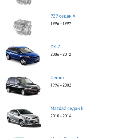
929 седан V
1996 - 1997
CX-7
2006 - 2012
Demio
1996 - 2002
Mazda2 седан II
2010 - 2014