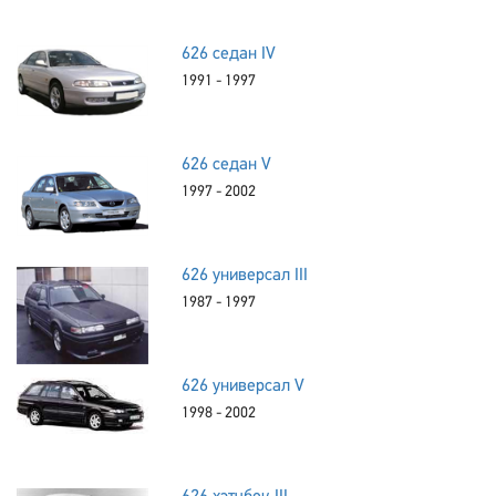
626 седан IV
1991 - 1997
626 седан V
1997 - 2002
626 универсал III
1987 - 1997
626 универсал V
1998 - 2002