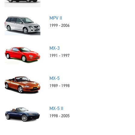
MPV II
1999 - 2006
MX-3
1991 - 1997
MX-5
1989 - 1998
MX-5 II
1998 - 2005