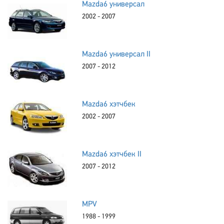
Mazda6 универсал
2002 - 2007
Mazda6 универсал II
2007 - 2012
Mazda6 хэтчбек
2002 - 2007
Mazda6 хэтчбек II
2007 - 2012
MPV
1988 - 1999