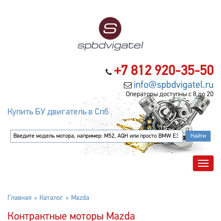
+7 812 920-35-50
info@spbdvigatel.ru
Операторы доступны с 8 до 20
Купить БУ двигатель в Спб
Главная
Каталог
Mazda
Контрактные моторы Mazda