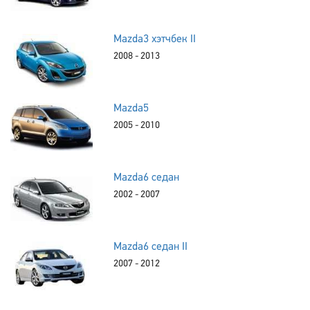
Mazda3 хэтчбек II
2008 - 2013
Mazda5
2005 - 2010
Mazda6 седан
2002 - 2007
Mazda6 седан II
2007 - 2012