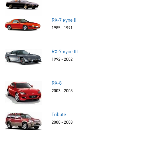
RX-7 купе II
1985 - 1991
RX-7 купе III
1992 - 2002
RX-8
2003 - 2008
Tribute
2000 - 2008