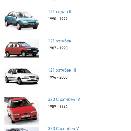
121 седан II
1990 - 1997
121 хэтчбек
1987 - 1990
121 хэтчбек III
1996 - 2000
323 C хэтчбек IV
1989 - 1994
323 C хэтчбек V