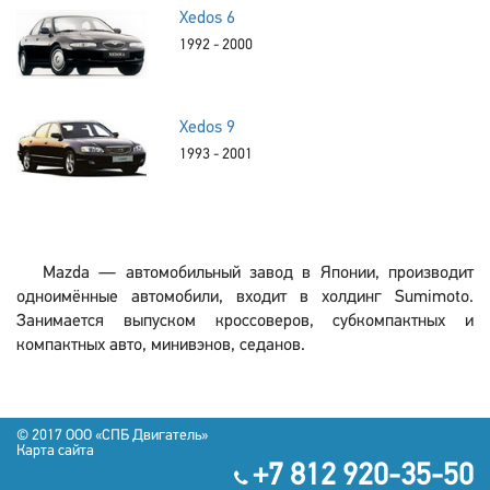
Xedos 6
1992 - 2000
Xedos 9
1993 - 2001
Mazda — автомобильный завод в Японии, производит
одноимённые автомобили, входит в холдинг Sumimoto.
Занимается выпуском кроссоверов, субкомпактных и
компактных авто, минивэнов, седанов.
© 2017 OOO «СПБ Двигатель»
Карта сайта
+7 812 920-35-50