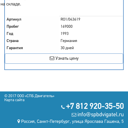
на складе.
Артикул
RO1/043619
Пробег
169000
Год
1993
Страна
Германия
Гарантия
30 дней
Узнать цену
© 2017 OOO «СПБ Двигатель»
Карта сайта
+7 812 920-35-50
info@spbdvigatel.ru
Россия, Санкт-Петербург, улица Ярослава Гашека, 5