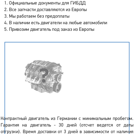
Официальные документы для ГИБДД
Все запчасти доставляются из Европы
Мы работаем без предоплаты
В наличии есть двигатели на любые автомобили
Привозим двигатель под заказ из Европы
Контрактный двигатель из Германии с минимальным пробегом.
Гарантия на двигатель - 30 дней (отсчет ведется от даты
отгрузки). Время доставки от 3 дней в зависимости от наличия