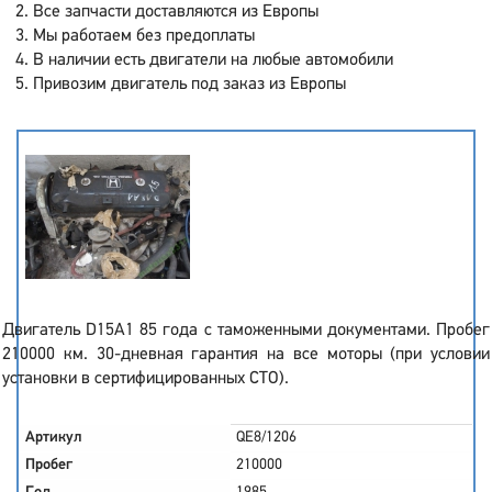
Все запчасти доставляются из Европы
Мы работаем без предоплаты
В наличии есть двигатели на любые автомобили
Привозим двигатель под заказ из Европы
Двигатель D15A1 85 года с таможенными документами. Пробег
210000 км. 30-дневная гарантия на все моторы (при условии
установки в сертифицированных СТО).
Артикул
QE8/1206
Пробег
210000