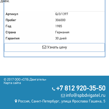
дней.
Артикул
QJ3/1397
Пробег
306000
Год
1985
Страна
Германия
Гарантия
30 дней
Узнать цену
© 2017 OOO «СПБ Двигатель»
Карта сайта
+7 812 920-35-50
info@spbdvigatel.ru
Россия, Санкт-Петербург, улица Ярослава Гашека, 5