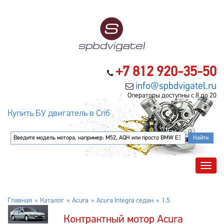
+7 812 920-35-50
info@spbdvigatel.ru
Операторы доступны с 8 до 20
Купить БУ двигатель в Спб
Главная
Каталог
Acura
Acura Integra седан
1.5
Контрактный мотор Acura