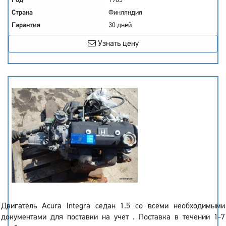
Год
1985
Страна
Финляндия
Гарантия
30 дней
Узнать цену
Двигатель Acura Integra седан 1.5 со всеми необходимыми
документами для поставки на учет . Поставка в течении 1-7