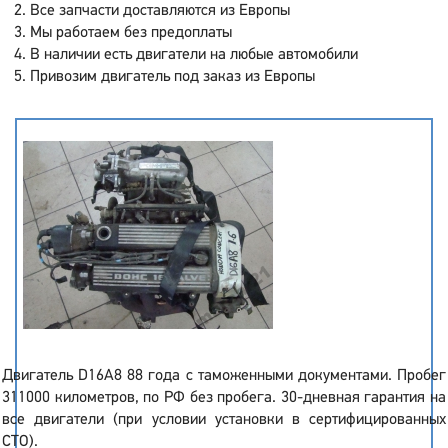
Все запчасти доставляются из Европы
Мы работаем без предоплаты
В наличии есть двигатели на любые автомобили
Привозим двигатель под заказ из Европы
Двигатель D16A8 88 года с таможенными документами. Пробег
311000 километров, по РФ без пробега. 30-дневная гарантия на
все двигатели (при условии установки в сертифицированных
СТО).