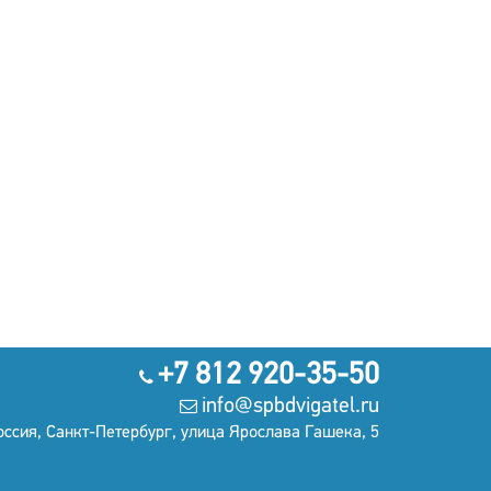
+7 812 920-35-50
info@spbdvigatel.ru
оссия, Санкт-Петербург, улица Ярослава Гашека, 5