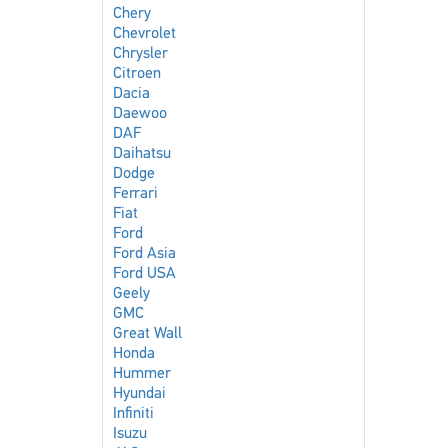
Chery
Chevrolet
Chrysler
Citroen
Dacia
Daewoo
DAF
Daihatsu
Dodge
Ferrari
Fiat
Ford
Ford Asia
Ford USA
Geely
GMC
Great Wall
Honda
Hummer
Hyundai
Infiniti
Isuzu