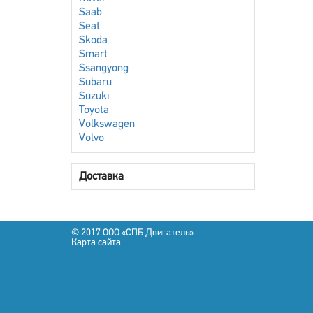
Saab
Seat
Skoda
Smart
Ssangyong
Subaru
Suzuki
Toyota
Volkswagen
Volvo
Доставка
© 2017 OOO «СПБ Двигатель»
Карта сайта