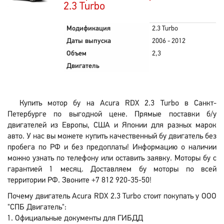
2.3 Turbo
Модификация
2.3 Turbo
Даты выпуска
2006 - 2012
Объем
2,3
Двигатель
Купить мотор бу на Acura RDX 2.3 Turbo в Санкт-
Петербурге по выгодной цене. Прямые поставки б/у
двигателей из Европы, США и Японии для разных марок
авто. У нас вы можете купить качественный бу двигатель без
пробега по РФ и без предоплаты! Информацию о наличии
можно узнать по телефону или оставить заявку. Моторы бу с
гарантией 1 месяц. Доставляем бу моторы по всей
территории РФ. Звоните +7 812 920-35-50!
Почему двигатель Acura RDX 2.3 Turbo стоит покупать у ООО
"СПБ Двигатель":
Официальные документы для ГИБДД