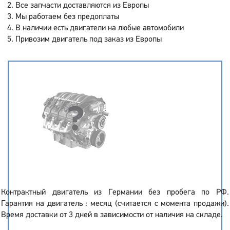
Все запчасти доставляются из Европы
Мы работаем без предоплаты
В наличии есть двигатели на любые автомобили
Привозим двигатель под заказ из Европы
Контрактный двигатель из Германии без пробега по РФ.
Гарантия на двигатель : месяц (считается с момента продажи).
Время доставки от 3 дней в зависимости от наличия на складе.