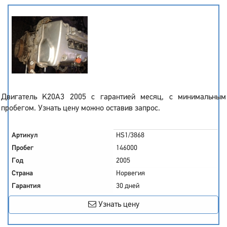
Двигатель K20A3 2005 с гарантией месяц, с минимальным
пробегом. Узнать цену можно оставив запрос.
Артикул
HS1/3868
Пробег
146000
Год
2005
Страна
Норвегия
Гарантия
30 дней
Узнать цену