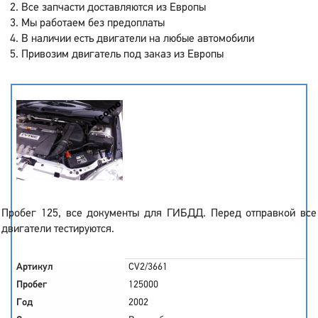
Все запчасти доставляются из Европы
Мы работаем без предоплаты
В наличии есть двигатели на любые автомобили
Привозим двигатель под заказ из Европы
Пробег 125, все документы для ГИБДД. Перед отправкой все
двигатели тестируются.
Артикул
CV2/3661
Пробег
125000
Год
2002