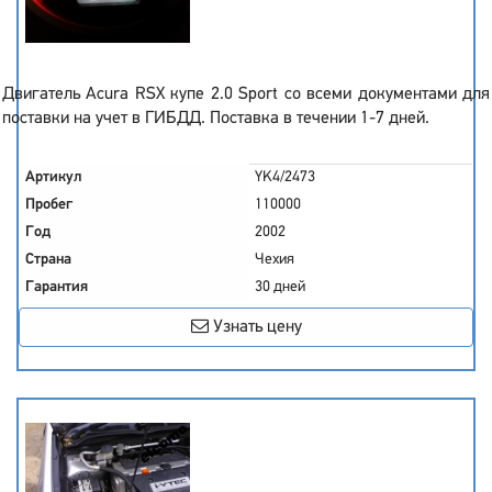
Двигатель Acura RSX купе 2.0 Sport со всеми документами для
поставки на учет в ГИБДД. Поставка в течении 1-7 дней.
Артикул
YK4/2473
Пробег
110000
Год
2002
Страна
Чехия
Гарантия
30 дней
Узнать цену