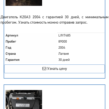
Двигатель K20A3 2004 с гарантией 30 дней, с минимальным
пробегом. Узнать стоимость можно отправив запрос.
Артикул
LI9/7485
Пробег
89000
Год
2004
Страна
Латвия
Гарантия
30 дней
Узнать цену