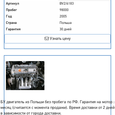
Артикул
BV2/6183
Пробег
98000
Год
2005
Страна
Польша
Гарантия
30 дней
Узнать цену
БУ двигатель из Польши без пробега по РФ. Гарантия на мотор :
месяц (считается с момента продажи). Время доставки от 2 дней
в зависимости от города доставки.