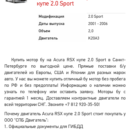
купе 2.0 Sport
Модификация
2.0 Sport
Даты выпуска
2001 - 2006
Объем
2,0
Двигатель
K20A3
Купить мотор бу на Acura RSX купе 2.0 Sport в Санкт-
Петербурге по выгодной цене. Прямые поставки б/у
двигателей из Европы, США и Японии для разных марок
авто. У нас вы можете купить отличный бу мотор без пробега
по РФ и без предоплаты! Информацию о наличии можно
узнать по телефону или оставить заявку. Моторы бу с
гарантией 1 месяц. Доставляем контрактные двигатели по
всей территории СНГ. Звоните +7 812 920-35-50!
Почему двигатель Acura RSX купе 2.0 Sport стоит покупать у
ООО "СПБ Двигатель":
Официальные документы для ГИБДД