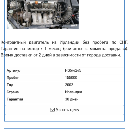
Контрактный двигатель из Ирландии без пробега по СНГ.
Гарантия на мотор : 1 месяц (считается с момента продажи).
Время доставки от 2 дней в зависимости от города доставки.
Артикул
HG5/4245
Пробег
155000
Год
2002
Страна
Ирландия
Гарантия
30 дней
Узнать цену