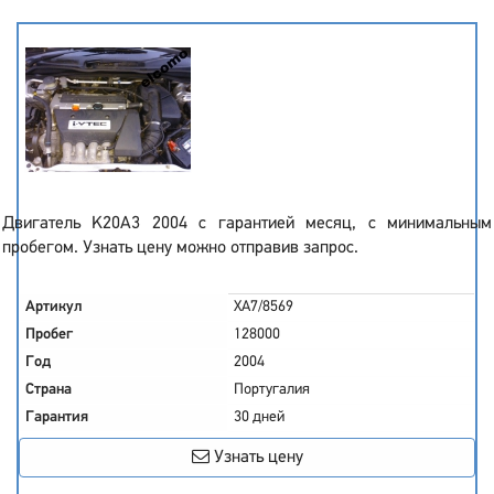
Двигатель K20A3 2004 с гарантией месяц, с минимальным
пробегом. Узнать цену можно отправив запрос.
Артикул
XA7/8569
Пробег
128000
Год
2004
Страна
Португалия
Гарантия
30 дней
Узнать цену