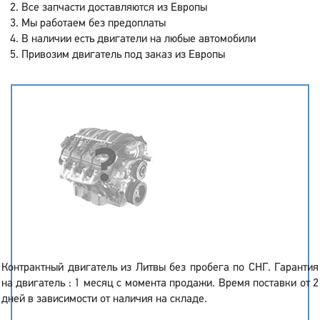
Все запчасти доставляются из Европы
Мы работаем без предоплаты
В наличии есть двигатели на любые автомобили
Привозим двигатель под заказ из Европы
Контрактный двигатель из Литвы без пробега по СНГ. Гарантия
на двигатель : 1 месяц с момента продажи. Время поставки от 2
дней в зависимости от наличия на складе.