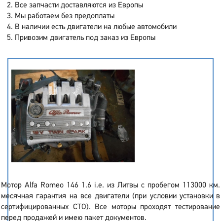
Все запчасти доставляются из Европы
Мы работаем без предоплаты
В наличии есть двигатели на любые автомобили
Привозим двигатель под заказ из Европы
Мотор Alfa Romeo 146 1.6 i.e. из Литвы с пробегом 113000 км.
месячная гарантия на все двигатели (при условии установки в
сертифицированных СТО). Все моторы проходят тестирование
перед продажей и имею пакет документов.