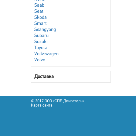
Saab
Seat
Skoda
Smart
Ssangyong
Subaru
Suzuki
Toyota
Volkswagen
Volvo
Доставка
© 2017 OOO «СПБ Двигатель»
Карта сайта