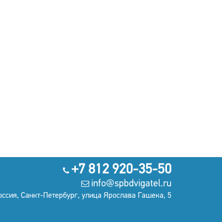
+7 812 920-35-50
info@spbdvigatel.ru
оссия, Санкт-Петербург, улица Ярослава Гашека, 5