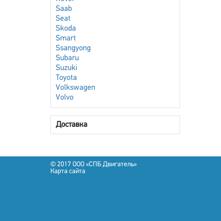
Saab
Seat
Skoda
Smart
Ssangyong
Subaru
Suzuki
Toyota
Volkswagen
Volvo
Доставка
© 2017 OOO «СПБ Двигатель»
Карта сайта