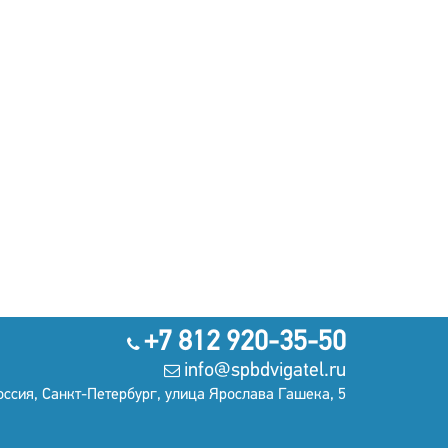
+7 812 920-35-50
info@spbdvigatel.ru
оссия, Санкт-Петербург, улица Ярослава Гашека, 5