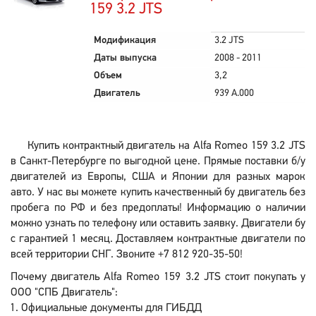
159 3.2 JTS
Модификация
3.2 JTS
Даты выпуска
2008 - 2011
Объем
3,2
Двигатель
939 A.000
Купить контрактный двигатель на Alfa Romeo 159 3.2 JTS
в Санкт-Петербурге по выгодной цене. Прямые поставки б/у
двигателей из Европы, США и Японии для разных марок
авто. У нас вы можете купить качественный бу двигатель без
пробега по РФ и без предоплаты! Информацию о наличии
можно узнать по телефону или оставить заявку. Двигатели бу
с гарантией 1 месяц. Доставляем контрактные двигатели по
всей территории СНГ. Звоните +7 812 920-35-50!
Почему двигатель Alfa Romeo 159 3.2 JTS стоит покупать у
ООО "СПБ Двигатель":
Официальные документы для ГИБДД