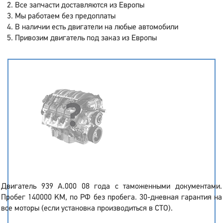
Все запчасти доставляются из Европы
Мы работаем без предоплаты
В наличии есть двигатели на любые автомобили
Привозим двигатель под заказ из Европы
Двигатель 939 A.000 08 года с таможенными документами.
Пробег 140000 KM, по РФ без пробега. 30-дневная гарантия на
все моторы (если установка производиться в СТО).