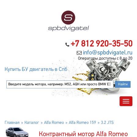
+7 812 920-35-50
info@spbdvigatel.ru
Операторы доступны с 8 до 20
Купить БУ двигатель в Спб
Главная
Каталог
Alfa Romeo
Alfa Romeo 159
3.2 JTS
Контрактный мотор Alfa Romeo