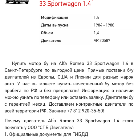
33 Sportwagon 1.4
Модификация
1.4
Даты выпуска
1984 - 1988
Объем
1,4
Двигатель
AR 30587
Купить мотор бу на Alfa Romeo 33 Sportwagon 1.4 в
Санкт-Петербурге по выгодной цене. Прямые поставки б/у
двигателей из Европы, США и Японии для разных марок
авто. У нас вы можете купить качественный бу мотор без
пробега по РФ и без предоплаты! Информацию о наличии
можно узнать по телефону или оставить заявку. Двигатели бу
с гарантией месяц. Доставляем контрактные двигатели по
всей территории РФ. Звоните +7 812 920-35-50!
Почему двигатель Alfa Romeo 33 Sportwagon 1.4 стоит
покупать у ООО "СПБ Двигатель":
Официальные документы для ГИБДД