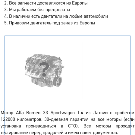
Все запчасти доставляются из Европы
Мы работаем без предоплаты
В наличии есть двигатели на любые автомобили
Привозим двигатель под заказ из Европы
Мотор Alfa Romeo 33 Sportwagon 1.4 из Латвии с пробегом
122000 километров. 30-дневная гарантия на все моторы (если
установка производиться в СТО). Все моторы проходят
тестирование перед продажей и имею пакет документов.