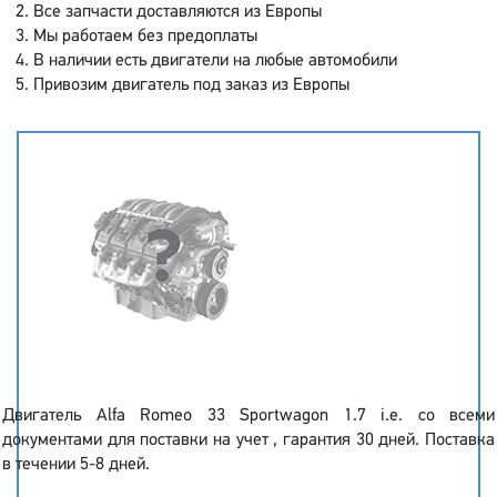
Все запчасти доставляются из Европы
Мы работаем без предоплаты
В наличии есть двигатели на любые автомобили
Привозим двигатель под заказ из Европы
Двигатель Alfa Romeo 33 Sportwagon 1.7 i.e. со всеми
документами для поставки на учет , гарантия 30 дней. Поставка
в течении 5-8 дней.