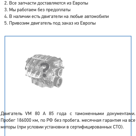
Все запчасти доставляются из Европы
Мы работаем без предоплаты
В наличии есть двигатели на любые автомобили
Привозим двигатель под заказ из Европы
Двигатель VM 80 A 85 года с таможенными документами.
Пробег 186000 км, по РФ без пробега. месячная гарантия на все
моторы (при условии установки в сертифицированных СТО).