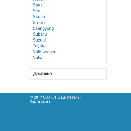
Saab
Seat
Skoda
Smart
Ssangyong
Subaru
Suzuki
Toyota
Volkswagen
Volvo
Доставка
© 2017 OOO «СПБ Двигатель»
Карта сайта