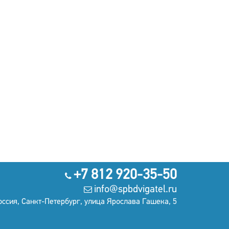
+7 812 920-35-50
info@spbdvigatel.ru
оссия, Санкт-Петербург, улица Ярослава Гашека, 5