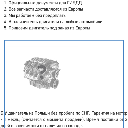
Официальные документы для ГИБДД
Все запчасти доставляются из Европы
Мы работаем без предоплаты
В наличии есть двигатели на любые автомобили
Привозим двигатель под заказ из Европы
Б.У двигатель из Польши без пробега по СНГ. Гарантия на мотор
- 1 месяц (считается с момента продажи). Время поставки от 2
дней в зависимости от наличия на складе.