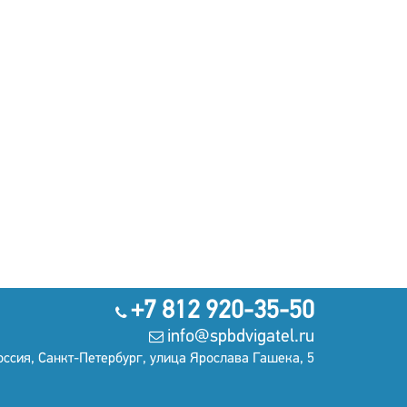
+7 812 920-35-50
info@spbdvigatel.ru
оссия, Санкт-Петербург, улица Ярослава Гашека, 5