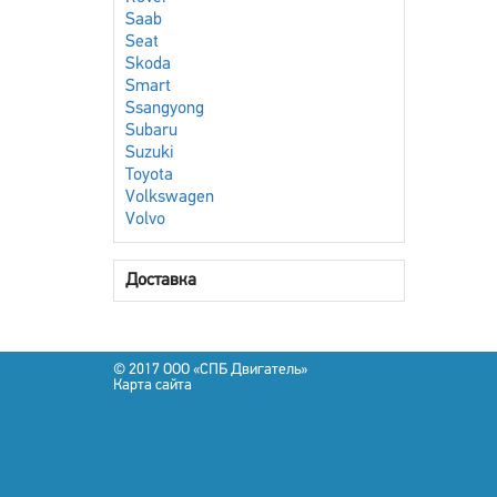
Saab
Seat
Skoda
Smart
Ssangyong
Subaru
Suzuki
Toyota
Volkswagen
Volvo
Доставка
© 2017 OOO «СПБ Двигатель»
Карта сайта