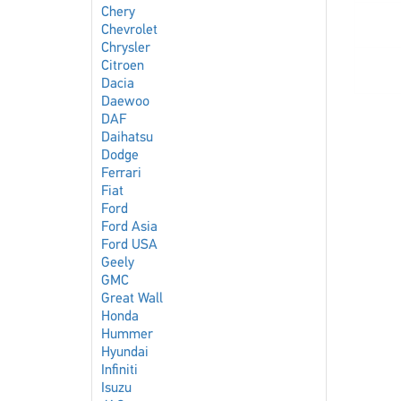
Chery
Chevrolet
Chrysler
Citroen
Dacia
Daewoo
DAF
Daihatsu
Dodge
Ferrari
Fiat
Ford
Ford Asia
Ford USA
Geely
GMC
Great Wall
Honda
Hummer
Hyundai
Infiniti
Isuzu