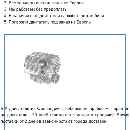
Все запчасти доставляются из Европы
Мы работаем без предоплаты
В наличии есть двигатели на любые автомобили
Привозим двигатель под заказ из Европы
Б.У двигатель из Финляндии с небольшим пробегом. Гарантия
на двигатель - 30 дней (считается с момента продажи). Время
поставки от 2 дней в зависимости от города доставки.