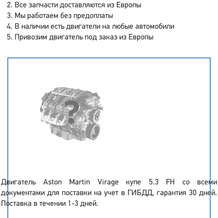
Все запчасти доставляются из Европы
Мы работаем без предоплаты
В наличии есть двигатели на любые автомобили
Привозим двигатель под заказ из Европы
Двигатель Aston Martin Virage купе 5.3 FH со всеми
документами для поставки на учет в ГИБДД, гарантия 30 дней.
Поставка в течении 1-3 дней.