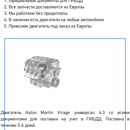
Официальные документы для ГИБДД
Все запчасти доставляются из Европы
Мы работаем без предоплаты
В наличии есть двигатели на любые автомобили
Привозим двигатель под заказ из Европы
Двигатель Aston Martin Virage универсал 6.3 со всеми
документами для поставки на учет в ГИБДД. Поставка в
течении 3-6 дней.