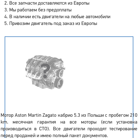
Все запчасти доставляются из Европы
Мы работаем без предоплаты
В наличии есть двигатели на любые автомобили
Привозим двигатель под заказ из Европы
Мотор Aston Martin Zagato кабрио 5.3 из Польши с пробегом 210
km. месячная гарантия на все моторы (если установка
производиться в СТО). Все двигатели проходят тестирование
перед продажей и имею полный пакет документов.