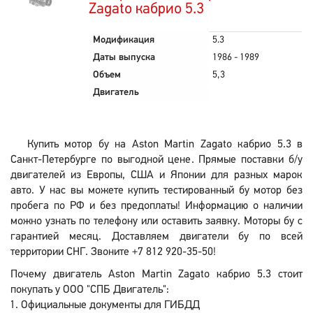
Zagato кабрио 5.3
Модификация
5.3
Даты выпуска
1986 - 1989
Объем
5,3
Двигатель
Купить мотор бу на Aston Martin Zagato кабрио 5.3 в
Санкт-Петербурге по выгодной цене. Прямые поставки б/у
двигателей из Европы, США и Японии для разных марок
авто. У нас вы можете купить тестированный бу мотор без
пробега по РФ и без предоплаты! Информацию о наличии
можно узнать по телефону или оставить заявку. Моторы бу с
гарантией месяц. Доставляем двигатели бу по всей
территории СНГ. Звоните +7 812 920-35-50!
Почему двигатель Aston Martin Zagato кабрио 5.3 стоит
покупать у ООО "СПБ Двигатель":
Официальные документы для ГИБДД