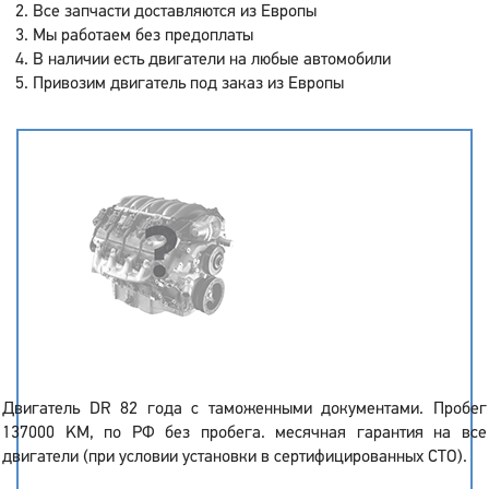
Все запчасти доставляются из Европы
Мы работаем без предоплаты
В наличии есть двигатели на любые автомобили
Привозим двигатель под заказ из Европы
Двигатель DR 82 года с таможенными документами. Пробег
137000 KM, по РФ без пробега. месячная гарантия на все
двигатели (при условии установки в сертифицированных СТО).