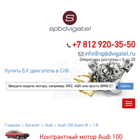
+7 812 920-35-50
info@spbdvigatel.ru
Операторы доступны с 8 до 20
Купить БУ двигатель в Спб
Главная
Каталог
Audi
Audi 100 Avant III
1.8
Контрактный мотор Audi 100