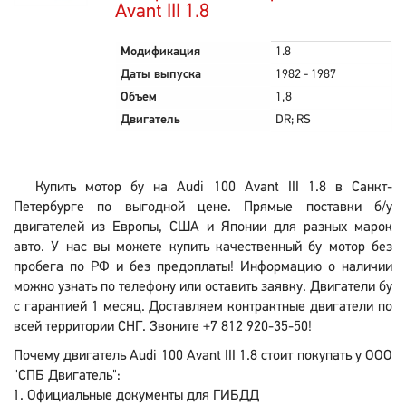
Avant III 1.8
Модификация
1.8
Даты выпуска
1982 - 1987
Объем
1,8
Двигатель
DR; RS
Купить мотор бу на Audi 100 Avant III 1.8 в Санкт-
Петербурге по выгодной цене. Прямые поставки б/у
двигателей из Европы, США и Японии для разных марок
авто. У нас вы можете купить качественный бу мотор без
пробега по РФ и без предоплаты! Информацию о наличии
можно узнать по телефону или оставить заявку. Двигатели бу
с гарантией 1 месяц. Доставляем контрактные двигатели по
всей территории СНГ. Звоните +7 812 920-35-50!
Почему двигатель Audi 100 Avant III 1.8 стоит покупать у ООО
"СПБ Двигатель":
Официальные документы для ГИБДД