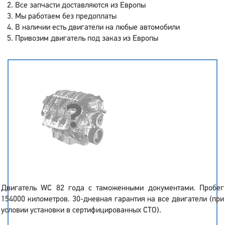
Все запчасти доставляются из Европы
Мы работаем без предоплаты
В наличии есть двигатели на любые автомобили
Привозим двигатель под заказ из Европы
Двигатель WC 82 года с таможенными документами. Пробег
154000 километров. 30-дневная гарантия на все двигатели (при
условии установки в сертифицированных СТО).