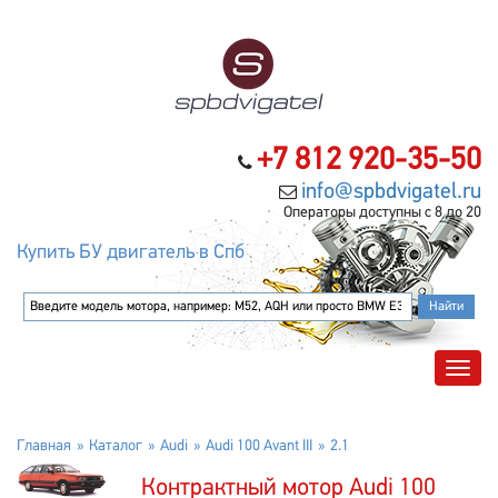
+7 812 920-35-50
info@spbdvigatel.ru
Операторы доступны с 8 до 20
Купить БУ двигатель в Спб
Главная
Каталог
Audi
Audi 100 Avant III
2.1
Контрактный мотор Audi 100