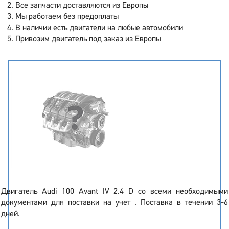
Все запчасти доставляются из Европы
Мы работаем без предоплаты
В наличии есть двигатели на любые автомобили
Привозим двигатель под заказ из Европы
Двигатель Audi 100 Avant IV 2.4 D со всеми необходимыми
документами для поставки на учет . Поставка в течении 3-6
дней.