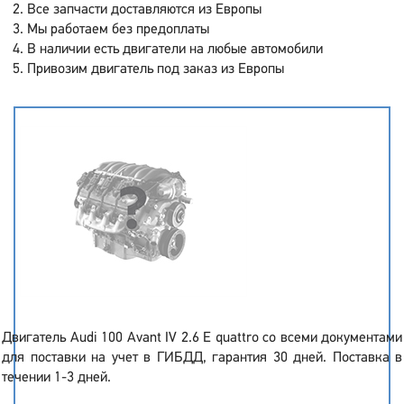
Все запчасти доставляются из Европы
Мы работаем без предоплаты
В наличии есть двигатели на любые автомобили
Привозим двигатель под заказ из Европы
Двигатель Audi 100 Avant IV 2.6 E quattro со всеми документами
для поставки на учет в ГИБДД, гарантия 30 дней. Поставка в
течении 1-3 дней.