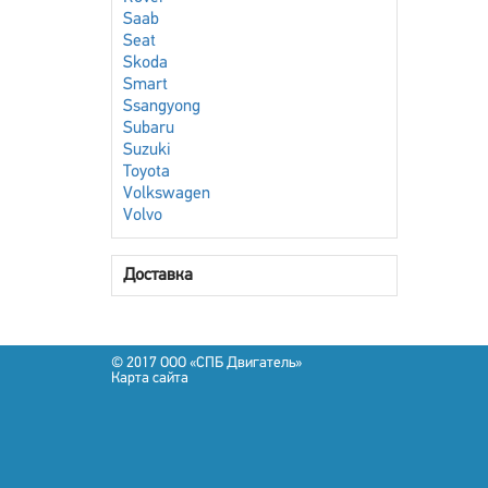
Saab
Seat
Skoda
Smart
Ssangyong
Subaru
Suzuki
Toyota
Volkswagen
Volvo
Доставка
© 2017 OOO «СПБ Двигатель»
Карта сайта