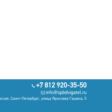
+7 812 920-35-50
info@spbdvigatel.ru
оссия, Санкт-Петербург, улица Ярослава Гашека, 5