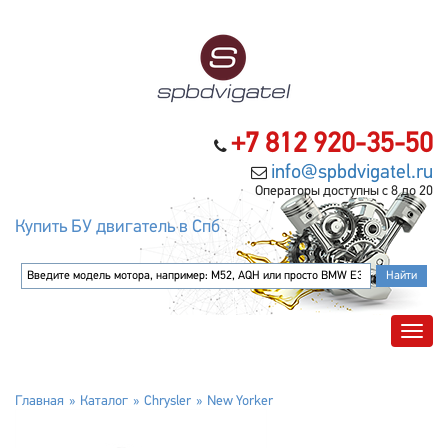
+7 812 920-35-50
info@spbdvigatel.ru
Операторы доступны с 8 до 20
Купить БУ двигатель в Спб
Главная
Каталог
Chrysler
New Yorker