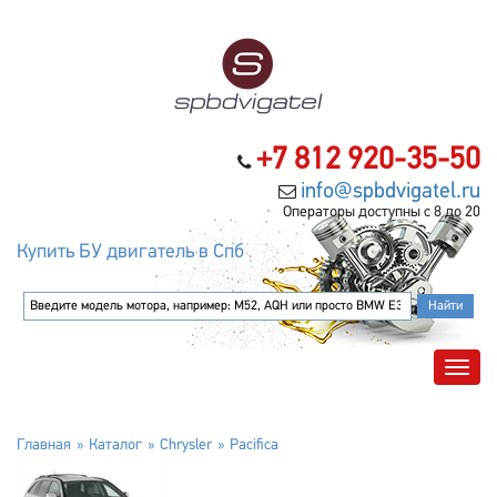
+7 812 920-35-50
info@spbdvigatel.ru
Операторы доступны с 8 до 20
Купить БУ двигатель в Спб
Главная
Каталог
Chrysler
Pacifica