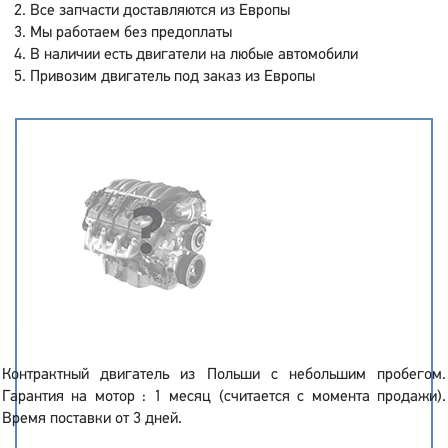
Все запчасти доставляются из Европы
Мы работаем без предоплаты
В наличии есть двигатели на любые автомобили
Привозим двигатель под заказ из Европы
Контрактный двигатель из Польши с небольшим пробегом.
Гарантия на мотор : 1 месяц (считается с момента продажи).
Время поставки от 3 дней.