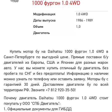
1000 фургон 1.0 4WD
Модификация
1.0 4WD
Даты выпуска
1986 - 1989
Объем
1,0
Двигатель
Купить мотор бу на Daihatsu 1000 фургон 1.0 4WD в
Санкт-Петербурге по выгодной цене. Прямые поставки б/у
двигателей из Европы, США и Японии для разных марок
авто. У нас вы можете купить отличный бу двигатель без
пробега по СНГ и без предоплаты! Информацию о наличии
можно узнать по телефону или оставить заявку. Моторы бу с
гарантией 30 дней. Доставляем двигатели бу по всей
территории РФ. Звоните +7 812 920-35-50!
Почему двигатель Daihatsu 1000 фургон 1.0 4WD стоит
покупать у ООО "СПБ Двигатель":
Официальные документы для ГИБДД