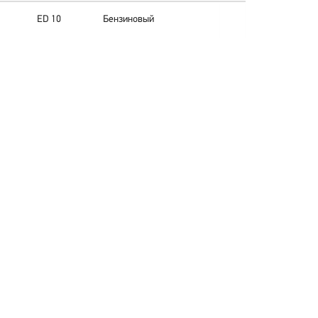
ED 10
Бензиновый