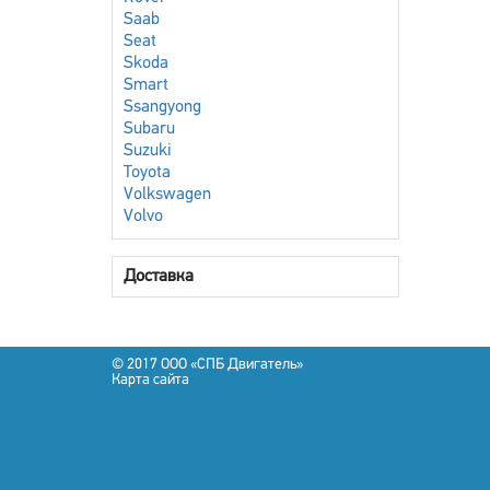
Saab
Seat
Skoda
Smart
Ssangyong
Subaru
Suzuki
Toyota
Volkswagen
Volvo
Доставка
© 2017 OOO «СПБ Двигатель»
Карта сайта