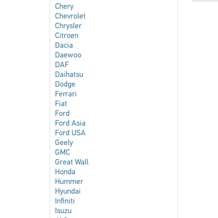
Chery
Chevrolet
Chrysler
Citroen
Dacia
Daewoo
DAF
Daihatsu
Dodge
Ferrari
Fiat
Ford
Ford Asia
Ford USA
Geely
GMC
Great Wall
Honda
Hummer
Hyundai
Infiniti
Isuzu