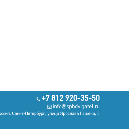
+7 812 920-35-50
info@spbdvigatel.ru
оссия, Санкт-Петербург, улица Ярослава Гашека, 5