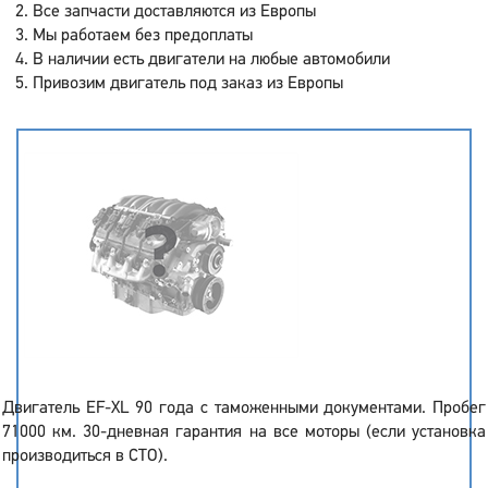
Все запчасти доставляются из Европы
Мы работаем без предоплаты
В наличии есть двигатели на любые автомобили
Привозим двигатель под заказ из Европы
Двигатель EF-XL 90 года с таможенными документами. Пробег
71000 км. 30-дневная гарантия на все моторы (если установка
производиться в СТО).