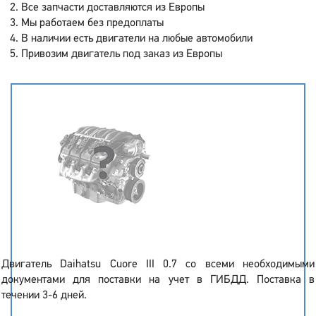
Все запчасти доставляются из Европы
Мы работаем без предоплаты
В наличии есть двигатели на любые автомобили
Привозим двигатель под заказ из Европы
Двигатель Daihatsu Cuore III 0.7 со всеми необходимыми
документами для поставки на учет в ГИБДД. Поставка в
течении 3-6 дней.