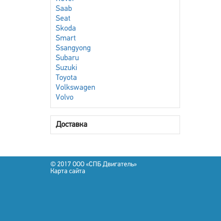
Saab
Seat
Skoda
Smart
Ssangyong
Subaru
Suzuki
Toyota
Volkswagen
Volvo
Доставка
© 2017 OOO «СПБ Двигатель»
Карта сайта