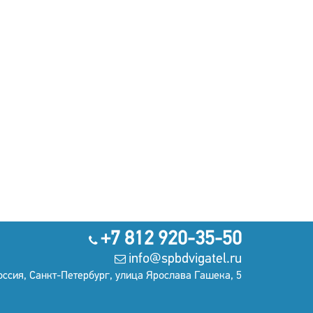
+7 812 920-35-50
info@spbdvigatel.ru
оссия, Санкт-Петербург, улица Ярослава Гашека, 5