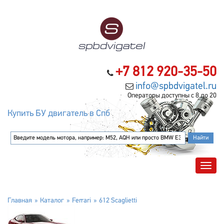
+7 812 920-35-50
info@spbdvigatel.ru
Операторы доступны с 8 до 20
Купить БУ двигатель в Спб
Главная
Каталог
Ferrari
612 Scaglietti