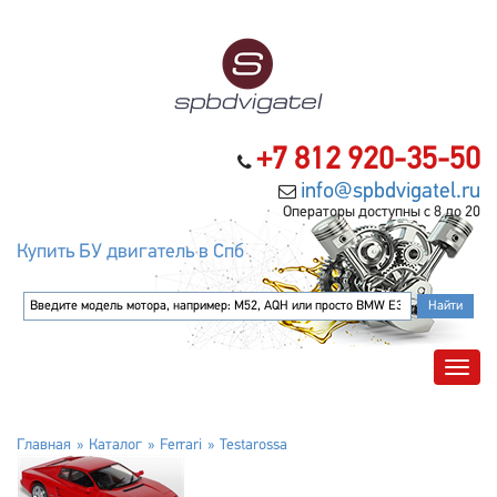
+7 812 920-35-50
info@spbdvigatel.ru
Операторы доступны с 8 до 20
Купить БУ двигатель в Спб
Главная
Каталог
Ferrari
Testarossa