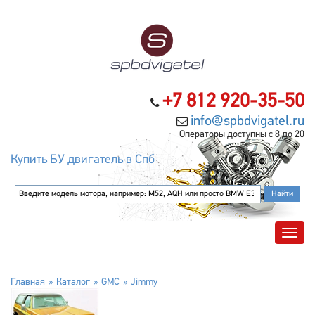
+7 812 920-35-50
info@spbdvigatel.ru
Операторы доступны с 8 до 20
Купить БУ двигатель в Спб
Главная
Каталог
GMC
Jimmy