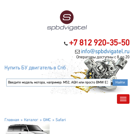
+7 812 920-35-50
info@spbdvigatel.ru
Операторы доступны с 8 до 20
Купить БУ двигатель в Спб
Главная
Каталог
GMC
Safari