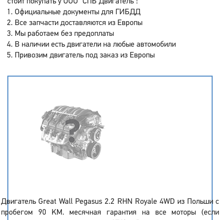
стоит покупать у ООО "СПБ Двигатель":
Официальные документы для ГИБДД
Все запчасти доставляются из Европы
Мы работаем без предоплаты
В наличии есть двигатели на любые автомобили
Привозим двигатель под заказ из Европы
Двигатель Great Wall Pegasus 2.2 RHN Royale 4WD из Польши с
пробегом 90 KM. месячная гарантия на все моторы (если