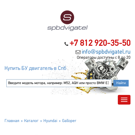
+7 812 920-35-50
info@spbdvigatel.ru
Операторы доступны с 8 до 20
Купить БУ двигатель в Спб
Главная
Каталог
Hyundai
Galloper