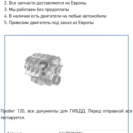
Все запчасти доставляются из Европы
Мы работаем без предоплаты
В наличии есть двигатели на любые автомобили
Привозим двигатель под заказ из Европы
Пробег 120, все документы для ГИБДД. Перед отправкой все
тестируется.