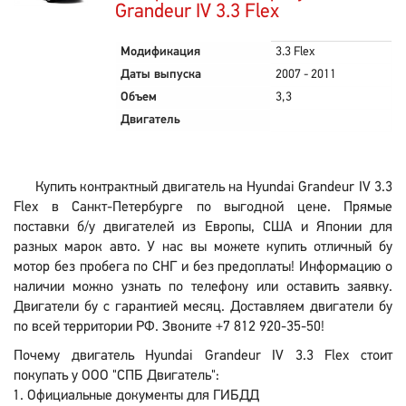
Grandeur IV 3.3 Flex
Модификация
3.3 Flex
Даты выпуска
2007 - 2011
Объем
3,3
Двигатель
Купить контрактный двигатель на Hyundai Grandeur IV 3.3
Flex в Санкт-Петербурге по выгодной цене. Прямые
поставки б/у двигателей из Европы, США и Японии для
разных марок авто. У нас вы можете купить отличный бу
мотор без пробега по СНГ и без предоплаты! Информацию о
наличии можно узнать по телефону или оставить заявку.
Двигатели бу с гарантией месяц. Доставляем двигатели бу
по всей территории РФ. Звоните +7 812 920-35-50!
Почему двигатель Hyundai Grandeur IV 3.3 Flex стоит
покупать у ООО "СПБ Двигатель":
Официальные документы для ГИБДД