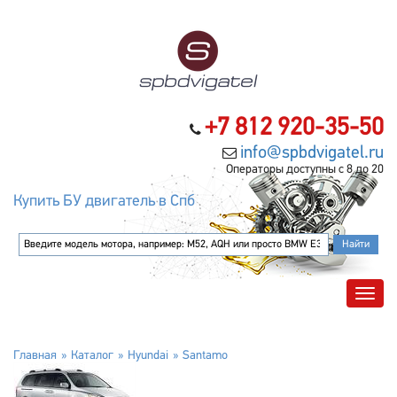
+7 812 920-35-50
info@spbdvigatel.ru
Операторы доступны с 8 до 20
Купить БУ двигатель в Спб
Главная
Каталог
Hyundai
Santamo