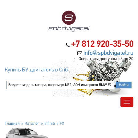
+7 812 920-35-50
info@spbdvigatel.ru
Операторы доступны с 8 до 20
Купить БУ двигатель в Спб
Главная
Каталог
Infiniti
FX