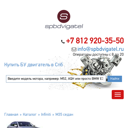
+7 812 920-35-50
info@spbdvigatel.ru
Операторы доступны с 8 до 20
Купить БУ двигатель в Спб
Главная
Каталог
Infiniti
M35 седан