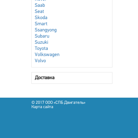
Saab
Seat
Skoda
Smart
Ssangyong
Subaru
Suzuki
Toyota
Volkswagen
Volvo
Доставка
© 2017 OOO «СПБ Двигатель»
Карта сайта