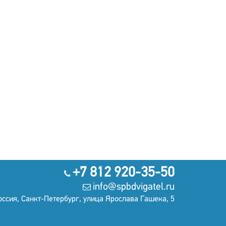
+7 812 920-35-50
info@spbdvigatel.ru
оссия, Санкт-Петербург, улица Ярослава Гашека, 5