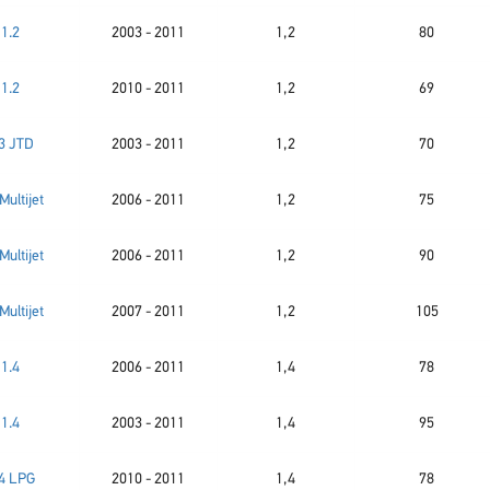
1.2
2003 - 2011
1,2
80
1.2
2010 - 2011
1,2
69
.3 JTD
2003 - 2011
1,2
70
Multijet
2006 - 2011
1,2
75
Multijet
2006 - 2011
1,2
90
Multijet
2007 - 2011
1,2
105
1.4
2006 - 2011
1,4
78
1.4
2003 - 2011
1,4
95
.4 LPG
2010 - 2011
1,4
78