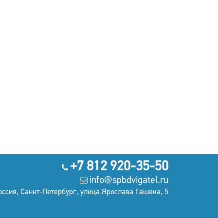
+7 812 920-35-50
info@spbdvigatel.ru
оссия, Санкт-Петербург, улица Ярослава Гашека, 5