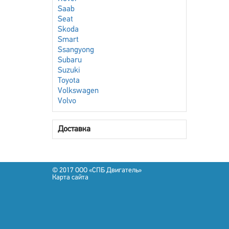
Saab
Seat
Skoda
Smart
Ssangyong
Subaru
Suzuki
Toyota
Volkswagen
Volvo
Доставка
© 2017 OOO «СПБ Двигатель»
Карта сайта