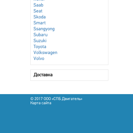
Saab
Seat
Skoda
Smart
Ssangyong
Subaru
Suzuki
Toyota
Volkswagen
Volvo
Доставка
© 2017 OOO «СПБ Двигатель»
Карта сайта