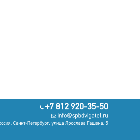
+7 812 920-35-50
info@spbdvigatel.ru
оссия, Санкт-Петербург, улица Ярослава Гашека, 5